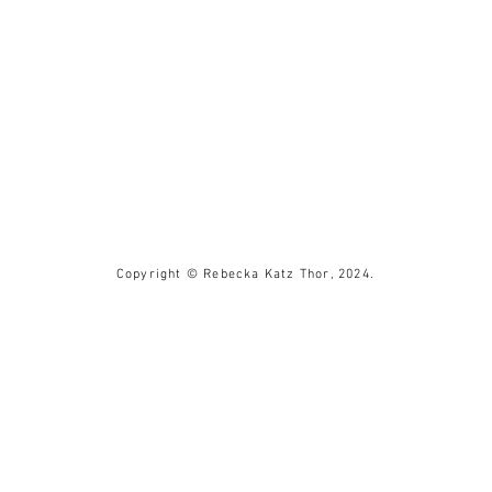
Copyright © Rebecka Katz Thor, 2024.